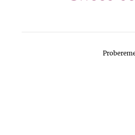
Probereme 