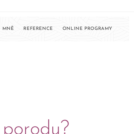
 MNĚ
REFERENCE
ONLINE PROGRAMY
 porodu?