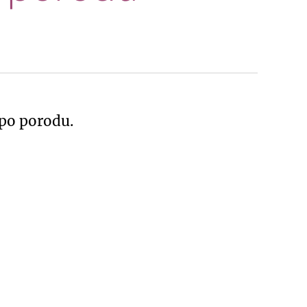
 po porodu.